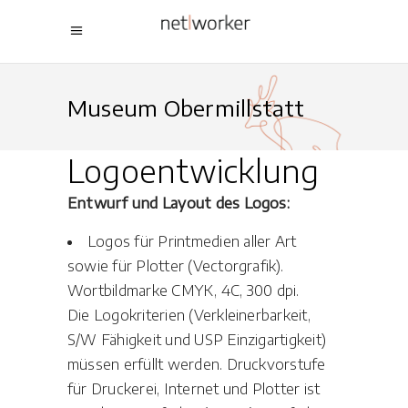
Museum Obermillstatt
Logoentwicklung
Entwurf und Layout des Logos:
Logos für Printmedien aller Art
sowie für Plotter (Vectorgrafik).
Wortbildmarke CMYK, 4C, 300 dpi.
Die Logokriterien (Verkleinerbarkeit,
S/W Fähigkeit und USP Einzigartigkeit)
müssen erfüllt werden. Druckvorstufe
für Druckerei, Internet und Plotter ist