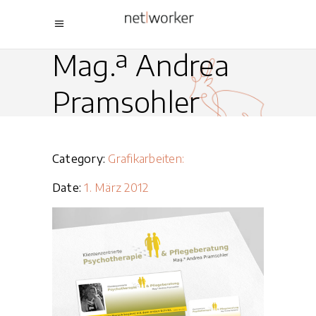
Mag.ª Andrea
Pramsohler
Category:
Grafikarbeiten:
Date:
1. März 2012