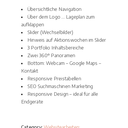
Übersichtliche Navigation
Über dem Logo … Lageplan zum
aufklappen
Slider (Wechselbilder)
Hinweis auf Aktionswochen im Slider
3 Portfolio Inhaltsbereiche
Zwei 360° Panoramen
Bottom: Webcam – Google Maps –
Kontakt
Responsive Preistabellen
SEO Suchmaschinen Marketing
Responsive Design – ideal für alle
Endgeräte
Category:
Websitearbeiten: