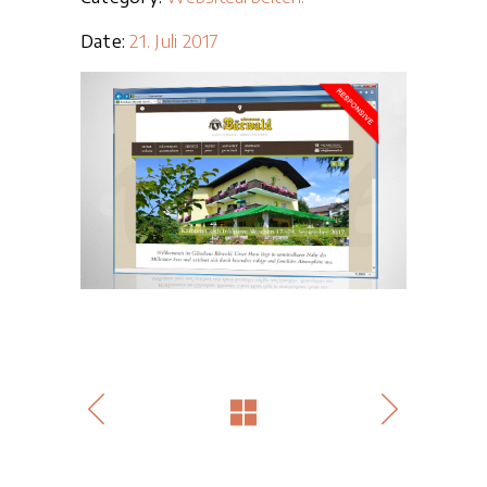
Date:
21. Juli 2017