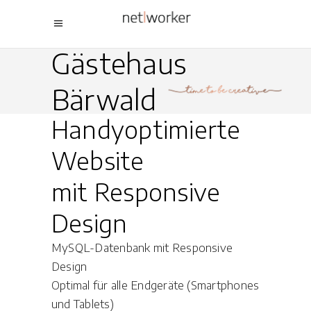
Gästehaus
Bärwald
Handyoptimierte
Website
mit Responsive
Design
MySQL-Datenbank mit Responsive
Design
Optimal für alle Endgeräte (Smartphones
und Tablets)