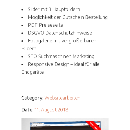
Slider mit 3 Hauptbildern
Möglichkeit der Gutschein Bestellung
PDF Preiseseite
DSGVO Datenschutzhinweise
Fotogalerie mit vergrößerbaren
Bildern
SEO Suchmaschinen Marketing
Responsive Design – ideal für alle
Endgeräte
Category:
Websitearbeiten:
Date:
11. August 2018