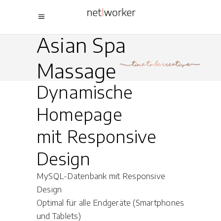
Asian Spa
Massage
Dynamische
Homepage
mit Responsive
Design
MySQL-Datenbank mit Responsive
Design
Optimal für alle Endgeräte (Smartphones
und Tablets)